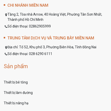
CHI NHÁNH MIỀN NAM
Tầng 2, Tòa nhà Arrow, 40 Hoàng Việt, Phường Tân Sơn Nhất,
Thành phố Hồ Chí Minh
Số điện thoại: 02862905999
TRUNG TÂM DỊCH VỤ VÀ TRƯNG BÀY MIỀN NAM
Địa chỉ:
Tổ 52, Khu phố 3, Phường Biên Hòa, Tỉnh Đồng Nai
Số điện thoại:
028 6290 6111
Sản phẩm
Thiết bị bê tông
Thiết bị làm đường
Thiết bị nâng hạ