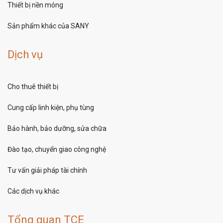
Thiết bị nền móng
Sản phẩm khác của SANY
Dịch vụ
Cho thuê thiết bị
Cung cấp linh kiện, phụ tùng
Bảo hành, bảo dưỡng, sửa chữa
Đào tạo, chuyển giao công nghệ
Tư vấn giải pháp tài chính
Các dịch vụ khác
Tổng quan TCE