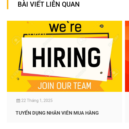
BÀI VIẾT LIÊN QUAN
22 Tháng 1, 2025
TUYỂN DỤNG NHÂN VIÊN MUA HÀNG