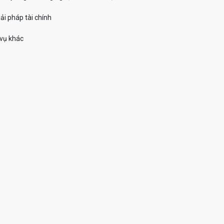
ải pháp tài chính
 vụ khác