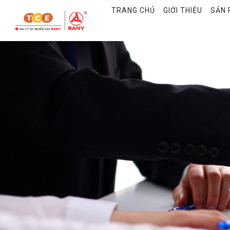
TRANG CHỦ
GIỚI THIỆU
SẢN 