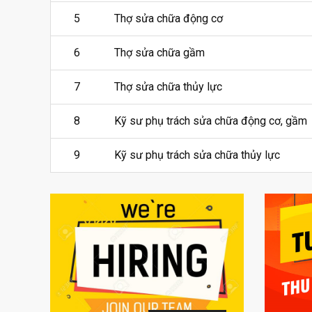
5
Thợ sửa chữa động cơ
6
Thợ sửa chữa gầm
7
Thợ sửa chữa thủy lực
8
Kỹ sư phụ trách sửa chữa động cơ, gầm
9
Kỹ sư phụ trách sửa chữa thủy lực