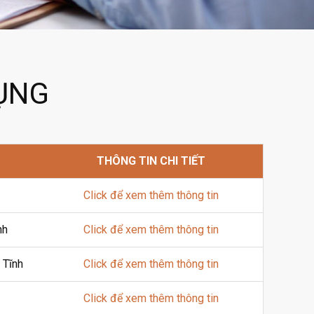
DỤNG
THÔNG TIN CHI TIẾT
Click để xem thêm thông tin
nh
Click để xem thêm thông tin
 Tĩnh
Click để xem thêm thông tin
Click để xem thêm thông tin