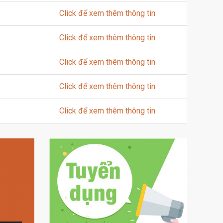
Click để xem thêm thông tin
Click để xem thêm thông tin
Click để xem thêm thông tin
Click để xem thêm thông tin
Click để xem thêm thông tin