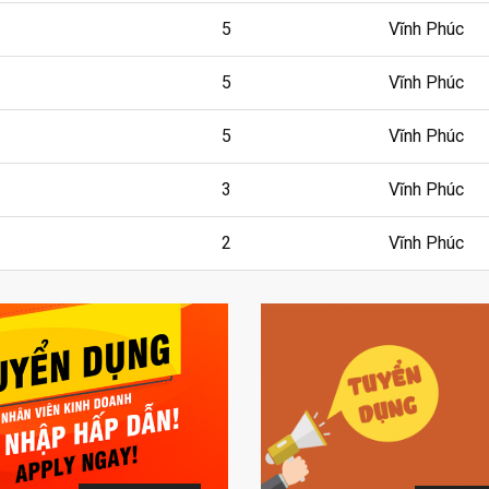
5
Vĩnh Phúc
5
Vĩnh Phúc
5
Vĩnh Phúc
3
Vĩnh Phúc
2
Vĩnh Phúc