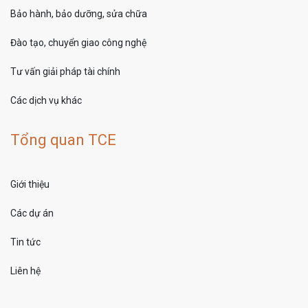
Bảo hành, bảo dưỡng, sửa chữa
Đào tạo, chuyển giao công nghệ
Tư vấn giải pháp tài chính
Các dịch vụ khác
Tổng quan TCE
Giới thiệu
Các dự án
Tin tức
Liên hệ