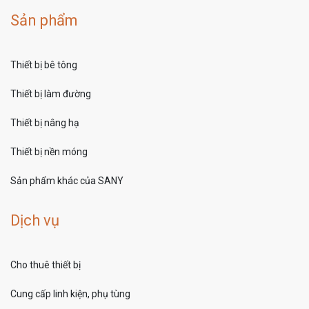
Sản phẩm
Thiết bị bê tông
Thiết bị làm đường
Thiết bị nâng hạ
Thiết bị nền móng
Sản phẩm khác của SANY
Dịch vụ
Cho thuê thiết bị
Cung cấp linh kiện, phụ tùng