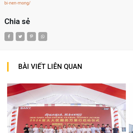
bi-nen-mong/
Chia sẻ
BÀI VIẾT LIÊN QUAN