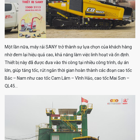
Một lần nữa, máy rải SANY trở thành sự lựa chọn của khách hàng
nhờ đem lại hiệu quả cao, khả năng làm việc linh hoạt và ổn định.
Thiết bị này đã được đưa vào thi công tại nhiều công trình, dự án
lớn, giúp tăng tốc, rút ngắn thời gian hoàn thành các đoạn cao tốc
Bắc – Nam như cao tốc Cam Lâm – Vĩnh Hảo, cao tốc Mai Sơn –
QL45…