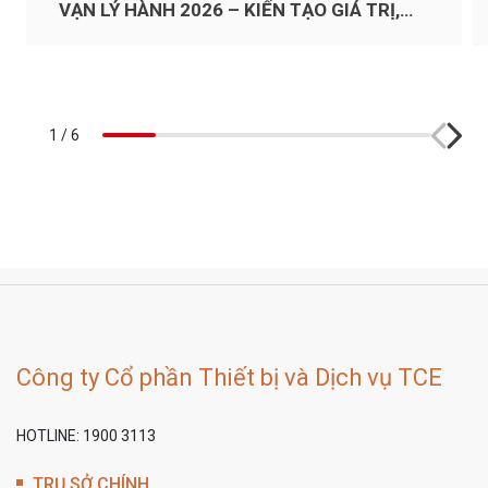
VẠN LÝ HÀNH 2026 – KIẾN TẠO GIÁ TRỊ,
ĐỒNG HÀNH PHỤC VỤ MUÔN NƠI
1
/
6
Công ty Cổ phần Thiết bị và Dịch vụ TCE
HOTLINE: 1900 3113
TRỤ SỞ CHÍNH