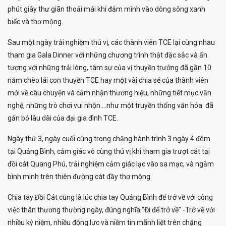
phút giây thư giãn thoải mái khi đắm mình vào dòng sông xanh
biếc và thơ mộng.
Sau một ngày trải nghiệm thú vị, các thành viên TCE lại cùng nhau
tham gia Gala Dinner với những chương trình thật đặc sắc và ấn
tượng với những trải lòng, tâm sự của vị thuyền trưởng đã gần 10
năm chèo lái con thuyền TCE hay một vài chia sẻ của thành viên
mới về câu chuyện và cảm nhận thương hiệu, những tiết mục văn
nghệ, những trò chơi vui nhộn….như một truyền thống văn hóa đã
gắn bó lâu dài của đại gia đình TCE.
Ngày thứ 3, ngày cuối cùng trong chặng hành trình 3 ngày 4 đêm
tại Quảng Bình, cảm giác vô cùng thú vị khi tham gia trượt cát tại
đồi cát Quang Phú, trải nghiệm cảm giác lạc vào sa mạc, và ngắm
bình minh trên thiên đường cát đầy thơ mộng.
Chia tay Đồi Cát cũng là lúc chia tay Quảng Bình để trở về với công
việc thân thương thường ngày, đúng nghĩa “Đi để trở về” -Trở về với
nhiều kỷ niệm, nhiều động lực và niềm tin mãnh liệt trên chặng