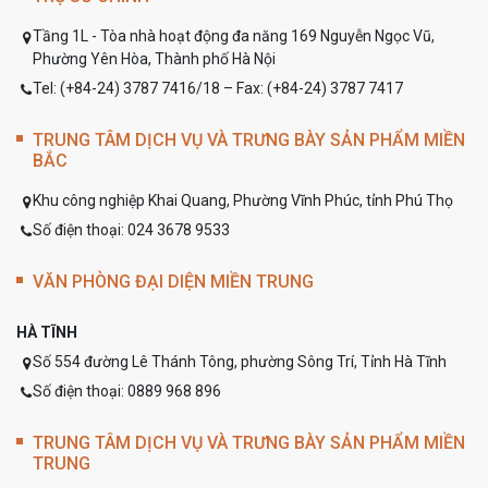
Tầng 1L - Tòa nhà hoạt động đa năng 169 Nguyễn Ngọc Vũ,
Phường Yên Hòa, Thành phố Hà Nội
Tel: (+84-24) 3787 7416/18 – Fax: (+84-24) 3787 7417
TRUNG TÂM DỊCH VỤ VÀ TRƯNG BÀY SẢN PHẨM MIỀN
BẮC
Khu công nghiệp Khai Quang, Phường Vĩnh Phúc, tỉnh Phú Thọ
Số điện thoại: 024 3678 9533
VĂN PHÒNG ĐẠI DIỆN MIỀN TRUNG
HÀ TĨNH
Số 554 đường Lê Thánh Tông, phường Sông Trí, Tỉnh Hà Tĩnh
Số điện thoại: 0889 968 896
TRUNG TÂM DỊCH VỤ VÀ TRƯNG BÀY SẢN PHẨM MIỀN
TRUNG