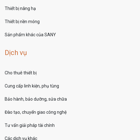
Thiết bị nâng hạ
Thiết bị nền móng
Sản phẩm khác của SANY
Dịch vụ
Cho thuê thiết bị
Cung cấp linh kiện, phụ tùng
Bảo hành, bảo dưỡng, sửa chữa
Đào tạo, chuyển giao công nghệ
Tư vấn giải pháp tài chính
Các dịch vụ khác