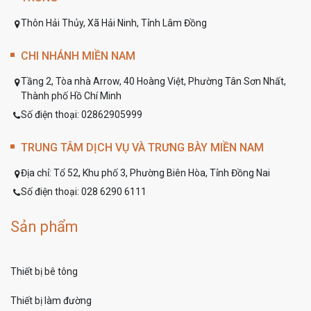
Thôn Hải Thủy, Xã Hải Ninh, Tỉnh Lâm Đồng
CHI NHÁNH MIỀN NAM
Tầng 2, Tòa nhà Arrow, 40 Hoàng Việt, Phường Tân Sơn Nhất,
Thành phố Hồ Chí Minh
Số điện thoại: 02862905999
TRUNG TÂM DỊCH VỤ VÀ TRƯNG BÀY MIỀN NAM
Địa chỉ:
Tổ 52, Khu phố 3, Phường Biên Hòa, Tỉnh Đồng Nai
Số điện thoại:
028 6290 6111
Sản phẩm
Thiết bị bê tông
Thiết bị làm đường