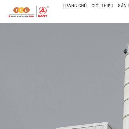
TRANG CHỦ
GIỚI THIỆU
SẢN 