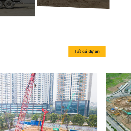
Tất cả dự án