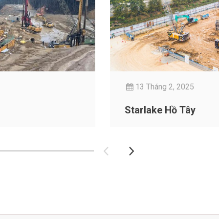
13 Tháng 2, 2025
Starlake Hồ Tây