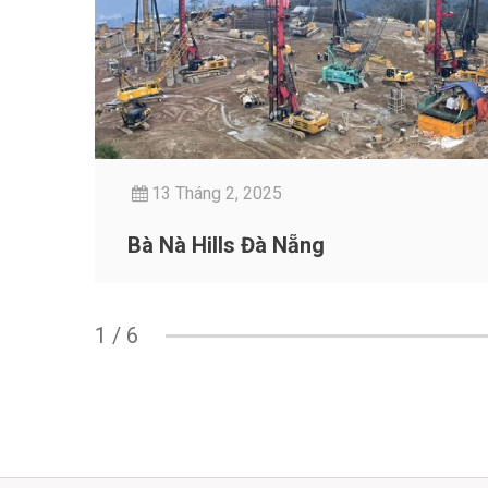
13 Tháng 2, 2025
Bà Nà Hills Đà Nẵng
1
/
6