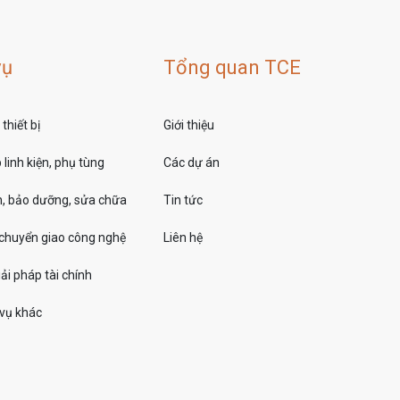
vụ
Tổng quan TCE
thiết bị
Giới thiệu
linh kiện, phụ tùng
Các dự án
, bảo dưỡng, sửa chữa
Tin tức
 chuyển giao công nghệ
Liên hệ
ải pháp tài chính
 vụ khác