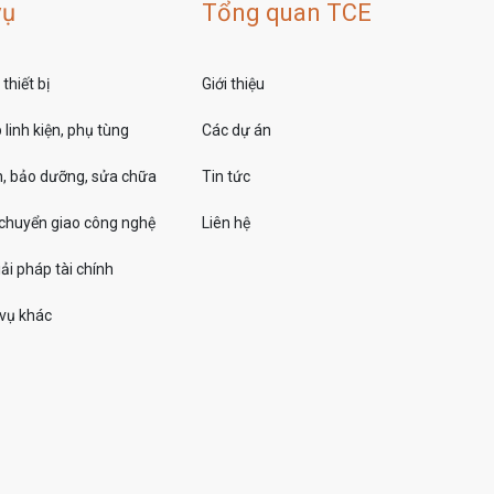
vụ
Tổng quan TCE
thiết bị
Giới thiệu
linh kiện, phụ tùng
Các dự án
, bảo dưỡng, sửa chữa
Tin tức
 chuyển giao công nghệ
Liên hệ
ải pháp tài chính
 vụ khác