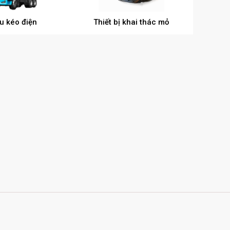
u kéo điện
Thiết bị khai thác mỏ