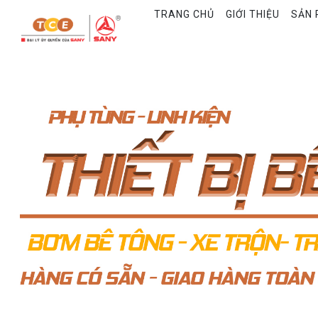
TRANG CHỦ
GIỚI THIỆU
SẢN 