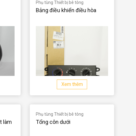
Phụ tùng Thiết bị bê tông
Bảng điều khiển điều hòa
Xem thêm
Phụ tùng Thiết bị bê tông
t làm
Tổng côn dưới