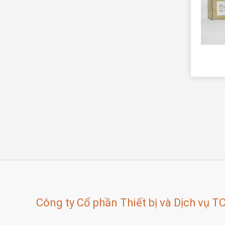
Công ty Cổ phần Thiết bị và Dịch vụ T