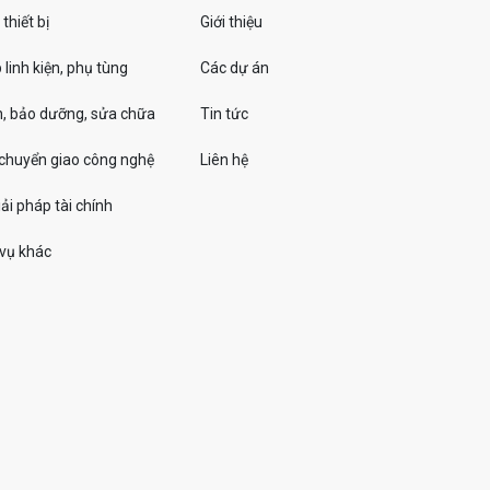
thiết bị
Giới thiệu
linh kiện, phụ tùng
Các dự án
, bảo dưỡng, sửa chữa
Tin tức
 chuyển giao công nghệ
Liên hệ
ải pháp tài chính
 vụ khác