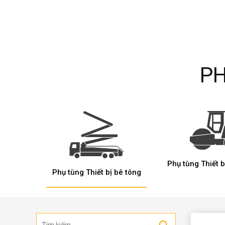
PH
Phụ tùng Thiết 
Phụ tùng Thiết bị bê tông