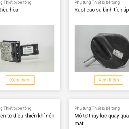
 Thiết bị bê tông
Phụ tùng Thiết bị bê tông
điều hòa
Ruột cao su bình tích áp
Xem thêm
Xem thêm
 Thiết bị bê tông
Phụ tùng Thiết bị bê tông
ện từ điều khiển khí nén
Mô tơ thủy lực quay quạ
mát